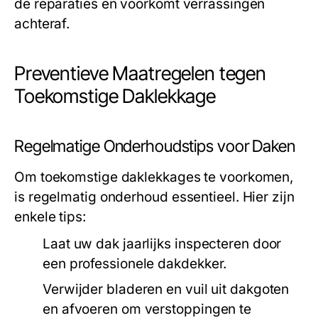
de reparaties en voorkomt verrassingen
achteraf.
Preventieve Maatregelen tegen
Toekomstige Daklekkage
Regelmatige Onderhoudstips voor Daken
Om toekomstige daklekkages te voorkomen,
is regelmatig onderhoud essentieel. Hier zijn
enkele tips:
Laat uw dak jaarlijks inspecteren door
een professionele dakdekker.
Verwijder bladeren en vuil uit dakgoten
en afvoeren om verstoppingen te