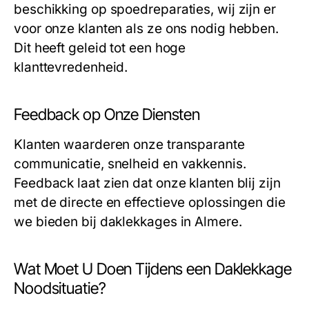
beschikking op spoedreparaties, wij zijn er
voor onze klanten als ze ons nodig hebben.
Dit heeft geleid tot een hoge
klanttevredenheid.
Feedback op Onze Diensten
Klanten waarderen onze transparante
communicatie, snelheid en vakkennis.
Feedback laat zien dat onze klanten blij zijn
met de directe en effectieve oplossingen die
we bieden bij daklekkages in Almere.
Wat Moet U Doen Tijdens een Daklekkage
Noodsituatie?