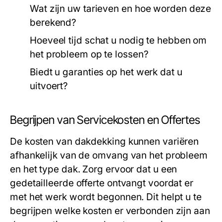
Wat zijn uw tarieven en hoe worden deze
berekend?
Hoeveel tijd schat u nodig te hebben om
het probleem op te lossen?
Biedt u garanties op het werk dat u
uitvoert?
Begrijpen van Servicekosten en Offertes
De kosten van dakdekking kunnen variëren
afhankelijk van de omvang van het probleem
en het type dak. Zorg ervoor dat u een
gedetailleerde offerte ontvangt voordat er
met het werk wordt begonnen. Dit helpt u te
begrijpen welke kosten er verbonden zijn aan