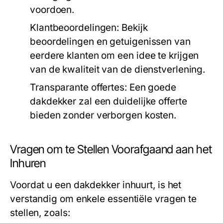
voordoen.
Klantbeoordelingen:
Bekijk
beoordelingen en getuigenissen van
eerdere klanten om een idee te krijgen
van de kwaliteit van de dienstverlening.
Transparante offertes:
Een goede
dakdekker zal een duidelijke offerte
bieden zonder verborgen kosten.
Vragen om te Stellen Voorafgaand aan het
Inhuren
Voordat u een dakdekker inhuurt, is het
verstandig om enkele essentiële vragen te
stellen, zoals: