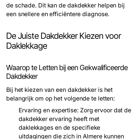
de schade. Dit kan de dakdekker helpen bij
een snellere en efficiëntere diagnose.
De Juiste Dakdekker Kiezen voor
Daklekkage
Waarop te Letten bij een Gekwalificeerde
Dakdekker
Bij het kiezen van een dakdekker is het
belangrijk om op het volgende te letten:
Ervaring en expertise:
Zorg ervoor dat de
dakdekker ervaring heeft met
daklekkages en de specifieke
uitdagingen die zich in Almere kunnen