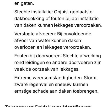
en gaten.
Slechte installatie:
Onjuist geplaatste
dakbedekking of fouten bij de installatie
van daken kunnen lekkages veroorzaken.
Verstopte afvoeren:
Bij onvoldoende
afvoer van water kunnen daken
overlopen en lekkages veroorzaken.
Fouten bij doorvoeren:
Slechte afwerking
rond leidingen en andere doorvoeren zijn
vaak de oorzaak van lekkages.
Extreme weersomstandigheden:
Storm,
zware regenval en sneeuw kunnen
ernstige schade aan daken toebrengen.