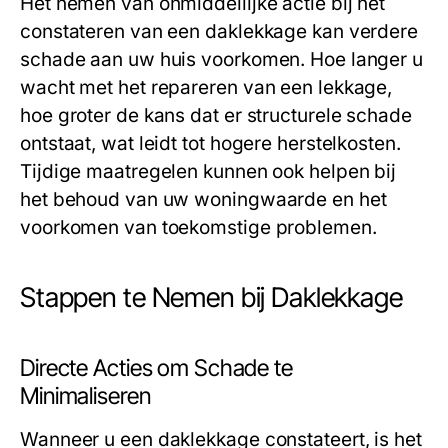
Het nemen van onmiddellijke actie bij het
constateren van een daklekkage kan verdere
schade aan uw huis voorkomen. Hoe langer u
wacht met het repareren van een lekkage,
hoe groter de kans dat er structurele schade
ontstaat, wat leidt tot hogere herstelkosten.
Tijdige maatregelen kunnen ook helpen bij
het behoud van uw woningwaarde en het
voorkomen van toekomstige problemen.
Stappen te Nemen bij Daklekkage
Directe Acties om Schade te
Minimaliseren
Wanneer u een daklekkage constateert, is het