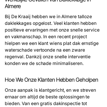
Almere
Bij De Kraaij hebben we in Almere talloze
daklekkages opgelost. Veel klanten hebben
positieve ervaringen met onze snelle service
en vakmanschap. In een recent project
hielpen we een klant wiens plat dak ernstige
waterschade vertoonde na een zware
regenval. Dankzij onze snelle interventie
konden we de schade minimaliseren.
Hoe We Onze Klanten Hebben Geholpen
Onze aanpak is klantgericht, en we streven
ernaar om altijd de beste oplossingen te
bieden. Van een gratis dakinspectie tot