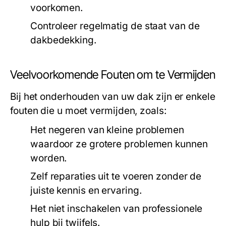
voorkomen.
Controleer regelmatig de staat van de
dakbedekking.
Veelvoorkomende Fouten om te Vermijden
Bij het onderhouden van uw dak zijn er enkele
fouten die u moet vermijden, zoals:
Het negeren van kleine problemen
waardoor ze grotere problemen kunnen
worden.
Zelf reparaties uit te voeren zonder de
juiste kennis en ervaring.
Het niet inschakelen van professionele
hulp bij twijfels.