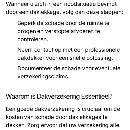
Wanneer u zich in een noodsituatie bevindt
door een daklekkage, volg dan deze stappen:
Beperk de schade door de ruimte te
drogen en verstopte afvoeren te
controleren.
Neem contact op met een professionele
dakdekker voor een snelle oplossing.
Documenteer de schade voor eventuele
verzekeringsclaims.
Waarom is Dakverzekering Essentieel?
Een goede dakverzekering is cruciaal om de
kosten van schade door daklekkages te
dekken. Zorg ervoor dat uw verzekering alle