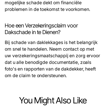
mogelijke schade dekt om financiële
problemen in de toekomst te voorkomen.
Hoe een Verzekeringsclaim voor
Dakschade in te Dienen?
Bij schade van daklekkages is het belangrijk
om snel te handelen. Neem contact op met
uw verzekeringsmaatschappij en zorg ervoor
dat u alle benodigde documentatie, zoals
foto's en rapporten van de dakdekker, heeft
om de claim te ondersteunen.
You Might Also Like