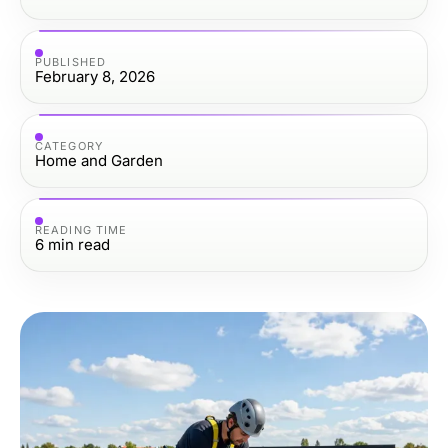
PUBLISHED
February 8, 2026
CATEGORY
Home and Garden
READING TIME
6
min read