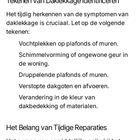
Tekenen van Daklekkage Identificeren
Het tijdig herkennen van de symptomen van
daklekkage is cruciaal. Let op de volgende
tekenen:
Vochtplekken op plafonds of muren.
Schimmelvorming of ongewone geur in
de woning.
Druppelende plafonds of muren.
Verstopte dakgoten en afvoeren.
Verandering in de kleur van
dakbedekking of materialen.
Het Belang van Tijdige Reparaties