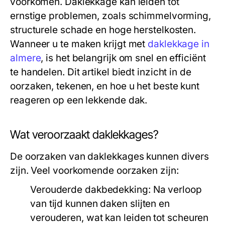
voorkomen. Daklekkage kan leiden tot
ernstige problemen, zoals schimmelvorming,
structurele schade en hoge herstelkosten.
Wanneer u te maken krijgt met
daklekkage in
almere
, is het belangrijk om snel en efficiënt
te handelen. Dit artikel biedt inzicht in de
oorzaken, tekenen, en hoe u het beste kunt
reageren op een lekkende dak.
Wat veroorzaakt daklekkages?
De oorzaken van daklekkages kunnen divers
zijn. Veel voorkomende oorzaken zijn:
Verouderde dakbedekking:
Na verloop
van tijd kunnen daken slijten en
verouderen, wat kan leiden tot scheuren