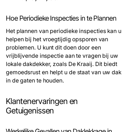
Hoe Periodieke Inspecties in te Plannen
Het plannen van periodieke inspecties kan u
helpen bij het vroegtijdig opsporen van
problemen. U kunt dit doen door een
vrijblijvende inspectie aan te vragen bij uw
lokale dakdekker, zoals De Kraaij. Dit biedt
gemoedsrust en helpt u de staat van uw dak
in de gaten te houden.
Klantenervaringen en
Getuigenissen
Werkelijke Gevallen van Daklekkage in