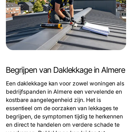
Begrijpen van Daklekkage in Almere
Een daklekkage kan voor zowel woningen als
bedrijfspanden in Almere een vervelende en
kostbare aangelegenheid zijn. Het is
essentieel om de oorzaken van lekkages te
begrijpen, de symptomen tijdig te herkennen
en direct te handelen om verdere schade te