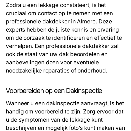
Zodra u een lekkage constateert, is het
cruciaal om contact op te nemen met een
professionele dakdekker in Almere. Deze
experts hebben de juiste kennis en ervaring
om de oorzaak te identificeren en effectief te
verhelpen. Een professionele dakdekker zal
ook de staat van uw dak beoordelen en
aanbevelingen doen voor eventuele
noodzakelijke reparaties of onderhoud.
Voorbereiden op een Dakinspectie
Wanneer u een dakinspectie aanvraagt, is het
handig om voorbereid te zijn. Zorg ervoor dat
u de symptomen van de lekkage kunt
beschrijven en mogelijk foto’s kunt maken van